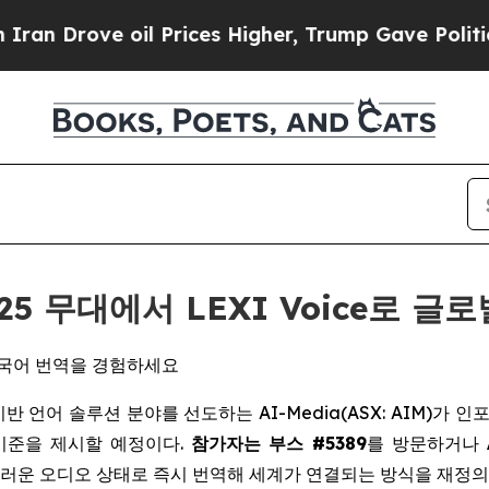
Drove oil Prices Higher, Trump Gave Politically
 2025 무대에서 LEXI Voice로
간 다국어 번역을 경험하세요
 AI 기반 언어 솔루션 분야를 선도하는 AI-Media(ASX: AIM)가 인
기준을 제시할 예정이다.
참가자는 부스 #5389
를 방문하거나
연스러운 오디오 상태로 즉시 번역해 세계가 연결되는 방식을 재정의