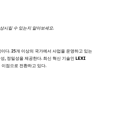
상시킬
수
있는지
알아보세요
.
기업이다. 25개 이상의 국가에서 사업을 운영하고 있는
성, 정밀성을 제공한다. 최신 혁신 기술인
LEXI
적 이점으로 전환하고 있다.