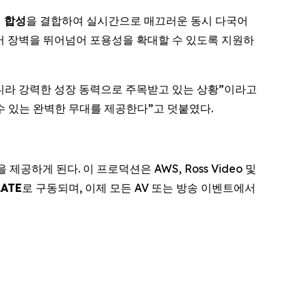
성 합성
을 결합하여 실시간으로 매끄러운 동시 다국어
언어 장벽을 뛰어넘어 포용성을 확대할 수 있도록 지원하
툴이 아니라 강력한 성장 동력으로 주목받고 있는 상황”이라고
수 있는 완벽한 무대를 제공한다”고 덧붙였다.
을 제공하게 된다. 이 프로덕션은 AWS, Ross Video 및
LATE
로 구동되며, 이제 모든 AV 또는 방송 이벤트에서