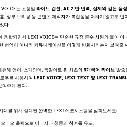
I VOICE는 초정밀
라이브 캡션, AI 기반 번역, 실제와 같은 음
타운홀, 정부 브리핑 등 콘텐츠 제작자가 복잡성을 더하지 않고도 
있다.
V와 방송이 융합되면서 LEXI VOICE는 단순한 규정 준수 차원의 
 단순한 번역이 아니라 커뮤니케이션을 어떻게 변화시키는지 보여줄 
제휴해 영어, 스페인어, 독일어로 된 최초의
3개국어 라이브 방송
플로우를 사용하여
LEXI VOICE, LEXI TEXT 및 LEXI TRANS
보여주게 된다.
시대를 위해 설계된 완벽한 LEXI 에코시스템을 살펴보세요:
 오디오 출력으로 어디서나 청중의 참여를 유도.