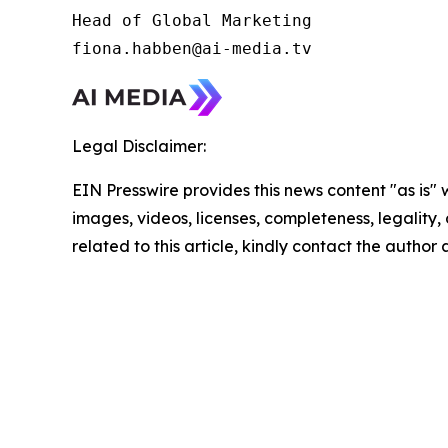
Head of Global Marketing 

fiona.habben@ai-media.tv 
Legal Disclaimer:
EIN Presswire provides this news content "as is" 
images, videos, licenses, completeness, legality, o
related to this article, kindly contact the author