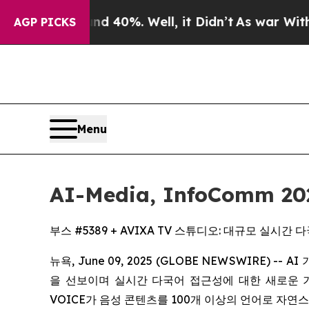
 Around 40%. Well, it Didn’t
As war With Iran 
AGP PICKS
Menu
AI-Media, InfoComm
부스 #5389 + AVIXA TV 스튜디오: 대규모 실시
뉴욕, June 09, 2025 (GLOBE NEWSWIRE) --
을 선보이며 실시간 다국어 접근성에 대한 새로운 
VOICE가 음성 콘텐츠를 100개 이상의 언어로 자