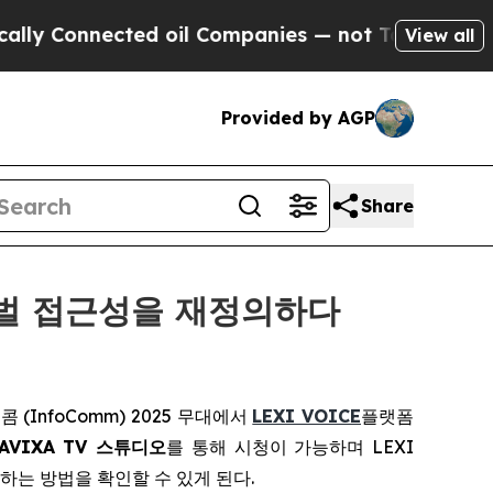
 Connected oil Companies — not Taxpayers — the C
View all
Provided by AGP
Share
 글로벌 접근성을 재정의하다
포콤 (InfoComm) 2025 무대에서
LEXI VOICE
플랫폼
AVIXA TV 스튜디오
를 통해 시청이 가능하며 LEXI
하는 방법을 확인할 수 있게 된다.