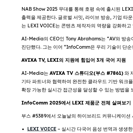
NAB Show 2025 무대를 통해 호평 속에 출시된 LEX
출력을 제공한다. 글로벌 서밋, 라이브 방송, 기업 
는 LEXI VOICE는 콘텐츠 제작자의 역량을 강화하고 
AI-Media의 CEO인 Tony Abrahams는 “A
진단했다. 그는 이어 “InfoComm은 우리 기술이
AVIXA TV, LEXI의 지원에 힘입어 3개 국어 지원
AI-Media는
AVIXA TV 스튜디오(부스 #7861)
와 
기타 파트너와 협력하여 완전한 클라우드 기반 워크
확장 가능한 실시간 접근성을 달성할 수 있는 방법을 
InfoComm 2025에서 LEXI 제품군 전체 살펴보기
부스 #5389에서 오늘날의 하이브리드 커뮤니케이션 
LEXI VOICE
– 실시간 다국어 음성 번역과 생생한